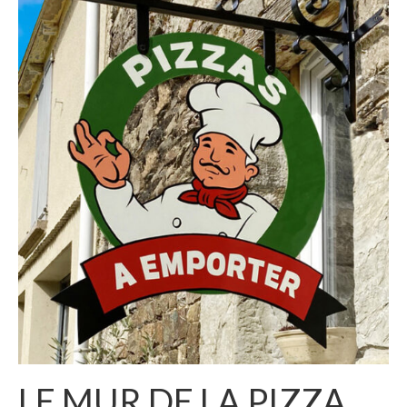
LE MUR DE LA PIZZA